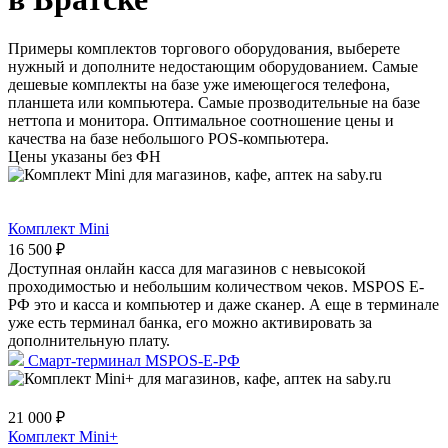
Примеры комплектов торгового оборудования, выберете
нужный и дополните недостающим оборудованием. Самые
дешевые комплекты на базе уже имеющегося телефона,
планшета или компьютера. Самые прозводительные на базе
неттопа и монитора. Оптимальное соотношение цены и
качества на базе небольшого POS-компьютера.
Цены указаны без ФН
Комплект Mini
16 500 ₽
Доступная онлайн касса для магазинов с невысокой
проходимостью и небольшим количеством чеков. MSPOS Е-
РФ это и касса и компьютер и даже сканер. А еще в терминале
уже есть терминал банка, его можно активировать за
дополнительную плату.
Смарт-терминал MSPOS-E-РФ
21 000 ₽
Комплект Mini+