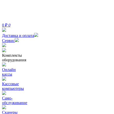
0
₽
0
Доставка и оплата
Сервис
Комплекты
оборудования
Онлайн
кассы
Кассовые
компьютеры
Само-
обслуживание
Сканеры