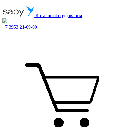
Каталог оборудования
+7 3953 21-69-00