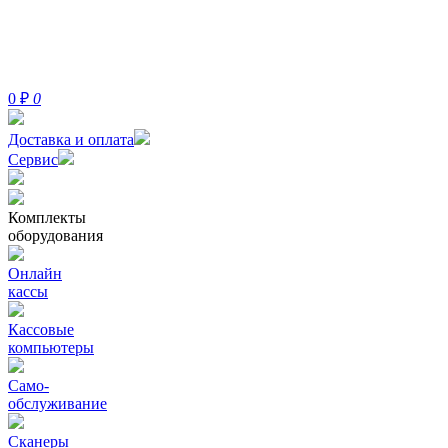
0
₽
0
Доставка и оплата
Сервис
Комплекты
оборудования
Онлайн
кассы
Кассовые
компьютеры
Само-
обслуживание
Сканеры