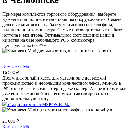
Примеры комплектов торгового оборудования, выберете
нужный и дополните недостающим оборудованием. Самые
дешевые комплекты на базе уже имеющегося телефона,
планшета или компьютера. Самые прозводительные на базе
неттопа и монитора. Оптимальное соотношение цены и
качества на базе небольшого POS-компьютера.
Цены указаны без ФН
Комплект Mini
16 500 ₽
Доступная онлайн касса для магазинов с невысокой
проходимостью и небольшим количеством чеков. MSPOS Е-
РФ это и касса и компьютер и даже сканер. А еще в терминале
уже есть терминал банка, его можно активировать за
дополнительную плату.
Смарт-терминал MSPOS-E-РФ
21 000 ₽
Комплект Mini+