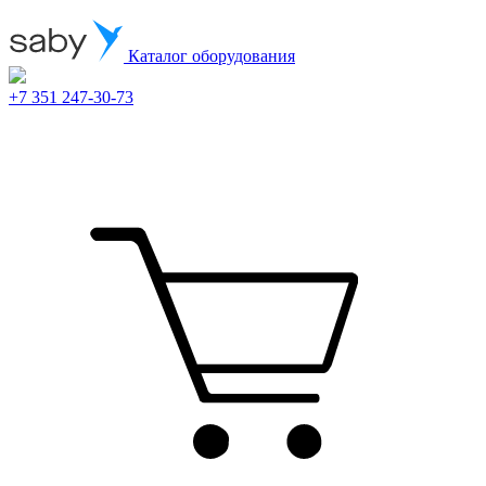
Каталог оборудования
+7 351 247-30-73