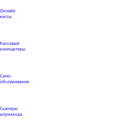
Онлайн
кассы
Кассовые
компьютеры
Само-
обслуживание
Сканеры
штрихкода