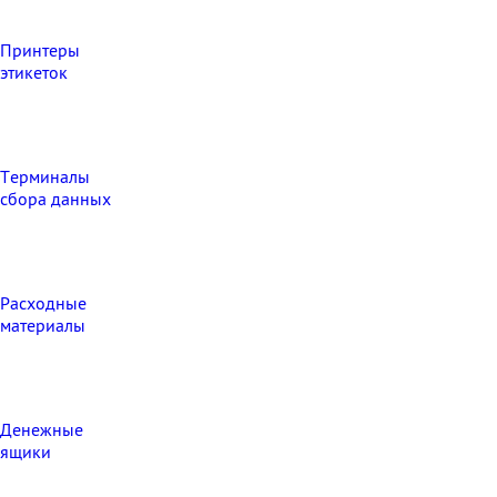
Принтеры
этикеток
Терминалы
сбора данных
Расходные
материалы
Денежные
ящики