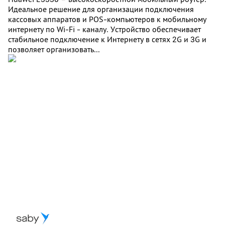
Идеальное решение для организации подключения
кассовых аппаратов и POS-компьютеров к мобильному
интернету по Wi-Fi - каналу. Устройство обеспечивает
стабильное подключение к Интернету в сетях 2G и 3G и
позволяет организовать...