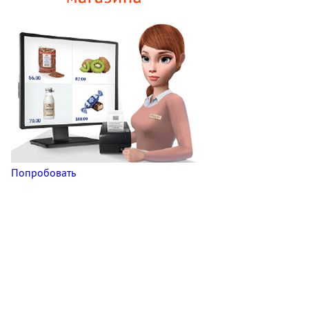
Попробовать