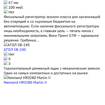
57 мм
100 мм/с
Нет
Фискальный регистратор эконом-класса для организаций
без очередей и со скромным бюджетом на
автоматизацию. Если наличие фискального регистратора
лишь необходимость, а главная цель — печать чеков с
минимальными затратами, Вики Принт 57Ф — идеальное
решение. Гребенка...
АТОЛ SB-245
Нет
5
3
Горизонтальный денежный ящик с механическим замком.
Один из самых компактных и доступных на рынке.
Newland HR3280 Marlin II