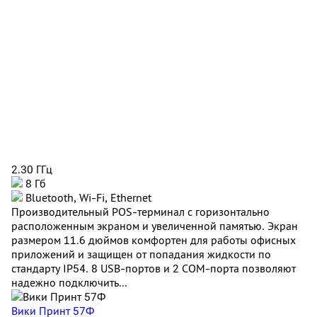
2.30 ГГц
8 Гб
Bluetooth, Wi-Fi, Ethernet
Производительный POS-терминал с горизонтально
расположенным экраном и увеличенной памятью. Экран
размером 11.6 дюймов комфортен для работы офисных
приложений и защищен от попадания жидкости по
стандарту IP54. 8 USB-портов и 2 COM-порта позволяют
надежно подключить...
Вики Принт 57Ф