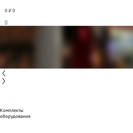
0
₽
0
Комплекты
оборудования