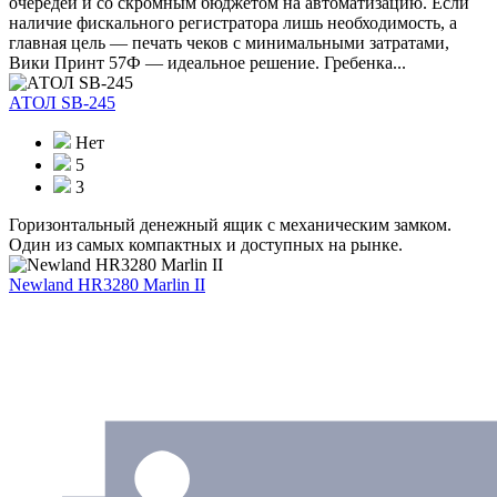
очередей и со скромным бюджетом на автоматизацию. Если
наличие фискального регистратора лишь необходимость, а
главная цель — печать чеков с минимальными затратами,
Вики Принт 57Ф — идеальное решение. Гребенка...
АТОЛ SB-245
Нет
5
3
Горизонтальный денежный ящик с механическим замком.
Один из самых компактных и доступных на рынке.
Newland HR3280 Marlin II