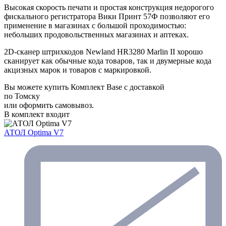
Высокая скорость печати и простая конструкция недорогого
фискального регистратора Вики Принт 57Ф позволяют его
применение в магазинах с большой проходимостью:
небольших продовольственных магазинах и аптеках.
2D-сканер штрихкодов Newland HR3280 Marlin II хорошо
сканирует как обычные кода товаров, так и двумерные кода
акцизных марок и товаров c маркировкой.
Вы можете купить Комплект Base с доставкой
по Томску
или оформить самовывоз.
В комплект входит
АТОЛ Optima V7