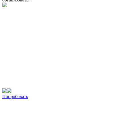
Попробовать