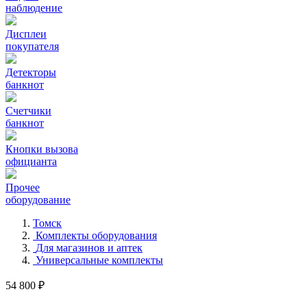
наблюдение
Дисплеи
покупателя
Детекторы
банкнот
Счетчики
банкнот
Кнопки вызова
официанта
Прочее
оборудование
Томск
Комплекты оборудования
Для магазинов и аптек
Универсальные комплекты
54 800 ₽