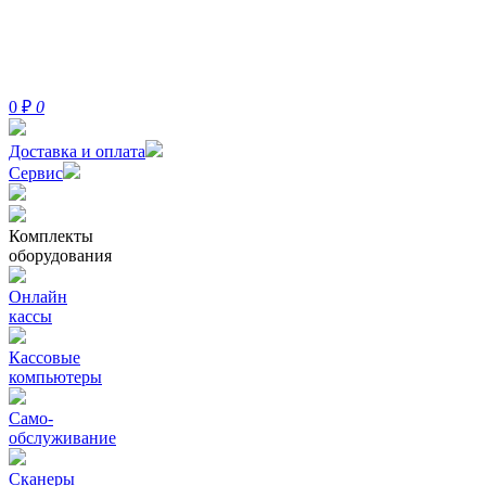
0
₽
0
Доставка и оплата
Сервис
Комплекты
оборудования
Онлайн
кассы
Кассовые
компьютеры
Само-
обслуживание
Сканеры