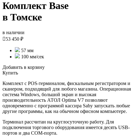
Комплект Base
в Томске
в наличии

53 450 ₽
57 мм
100 мм/сек
Добавить в корзину
Купить
Комплект с POS-терминалом, фискальным регистратором и
сканером, подходящий для любого магазина. Операционная
система Windows, большой экран и высокая
производительность АТОЛ Optima V7 позволяют
одновременно с программой кассира Saby запускать любые
другие программы, как на обычном офисном компьютере.
Терминал рассчитан на круглосуточную работу. Для
подключения торгового оборудования имеется десять USB-
портов и два COM-порта.