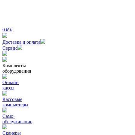
0
₽
0
Доставка и оплата
Сервис
Комплекты
оборудования
Онлайн
кассы
Кассовые
компьютеры
Само-
обслуживание
Сканеры