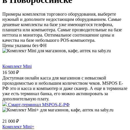
Примеры комплектов торгового оборудования, выберете
нужный и дополните недостающим оборудованием. Самые
дешевые комплекты на базе уже имеющегося телефона,
планшета или компьютера. Самые прозводительные на базе
неттопа и монитора. Оптимальное соотношение цены и
качества на базе небольшого POS-компьютера.
Цены указаны без ФН
Комплект Mini
16 500 ₽
Доступная онлайн касса для магазинов с невысокой
проходимостью и небольшим количеством чеков. MSPOS Е-
РФ это и касса и компьютер и даже сканер. А еще в терминале
уже есть терминал банка, его можно активировать за
дополнительную плату.
Смарт-терминал MSPOS-E-РФ
21 000 ₽
Комплект Mini+