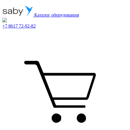
Каталог оборудования
+7 8617 72-92-82