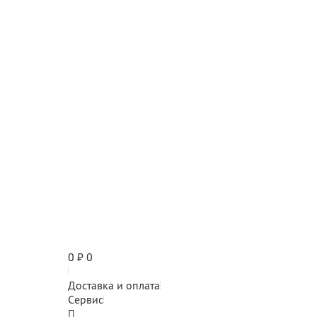
0
₽
0
Доставка и оплата
Сервис