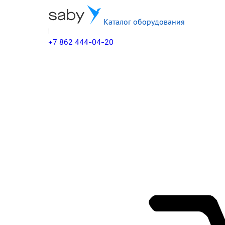
Каталог оборудования
+7 862 444-04-20