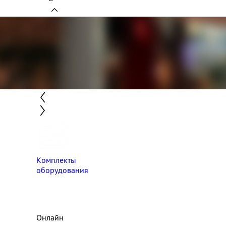
Комплекты
оборудования
Онлайн