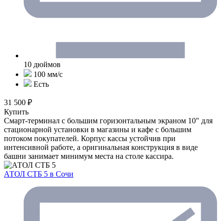
10 дюймов
100 мм/с
Есть
31 500 ₽
Купить
Смарт-терминал с большим горизонтальным экраном 10" для
стационарной установки в магазины и кафе с большим
потоком покупателей. Корпус кассы устойчив при
интенсивной работе, а оригинальная конструкция в виде
башни занимает минимум места на столе кассира.
АТОЛ СТБ 5
в Сочи