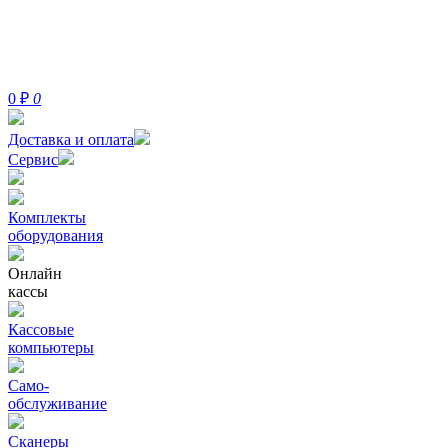
0
₽
0
Доставка и оплата
Сервис
Комплекты
оборудования
Онлайн
кассы
Кассовые
компьютеры
Само-
обслуживание
Сканеры