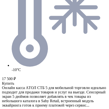
-10°C
17 500 ₽
Купить
Онлайн касса АТОЛ СТБ 5 для мобильной торговли идеально
подходит для продажи товаров и услуг на выезде. Сенсорный
экран 5 дюймов позволяет добавлять в чек товары из
небольшого каталога в Saby Retail, встроенный модуль
эквайринга готов к приему платежей через сервис...