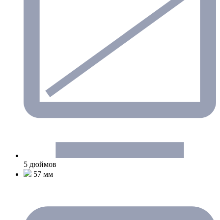
5 дюймов
57 мм