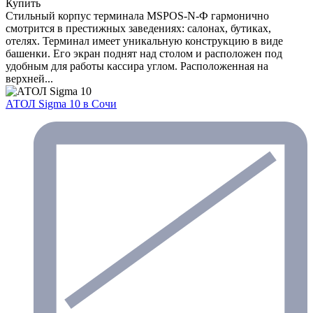
Купить
Стильный корпус терминала MSPOS-N-Ф гармонично
смотрится в престижных заведениях: салонах, бутиках,
отелях. Терминал имеет уникальную конструкцию в виде
башенки. Его экран поднят над столом и расположен под
удобным для работы кассира углом. Расположенная на
верхней...
АТОЛ Sigma 10
в Сочи