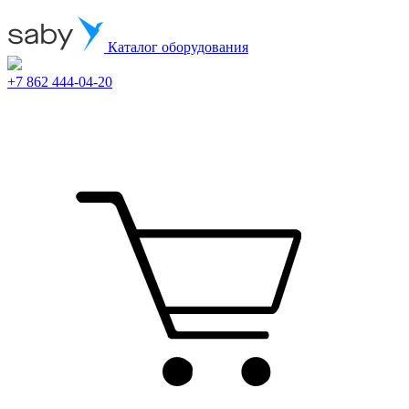
Каталог оборудования
+7 862 444-04-20