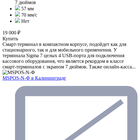
7 дюймов
57 мм
70 мм/с
Нет
19 000 ₽
Купить
Смарт-терминал в компактном корпусе, подойдет как для
стационарного, так и для мобильного применения. У
терминала Sigma 7 целых 4 USB-порта для подключения
кассового оборудования, что является рекордом в классе
смарт-терминалов с экраном 7 дюймов. Также онлайн-касса...
MSPOS-N-Ф
в Калининграде