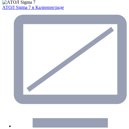
АТОЛ Sigma 7
в Калининграде