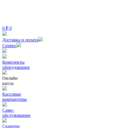
0
₽
0
Доставка и оплата
Сервис
Комплекты
оборудования
Онлайн
кассы
Кассовые
компьютеры
Само-
обслуживание
Сканеры