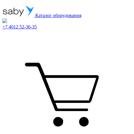
Каталог оборудования
+7 4012 52-36-35