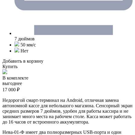
7 дюймов
50 мм/c
Нет
Добавить в корзину
Купить
В комплекте
выгоднее
17 000 ₽
Недорогой смарт-терминал на Android, отличная замена
автономной кассе для небольшого магазина. Сенсорный экран
средних размеров 7 дюймов, удобен для работы кассира и не
занимает много места на рабочем столе. Касса может работать
до 16 часов от встроенного аккумулятора.
Нева-01-Ф имеет два полноразмерных USB-порта и один