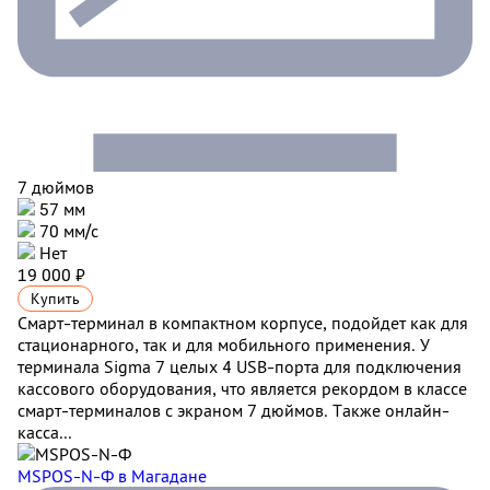
7 дюймов
57 мм
70 мм/с
Нет
19 000 ₽
Купить
Смарт-терминал в компактном корпусе, подойдет как для
стационарного, так и для мобильного применения. У
терминала Sigma 7 целых 4 USB-порта для подключения
кассового оборудования, что является рекордом в классе
смарт-терминалов с экраном 7 дюймов. Также онлайн-
касса...
MSPOS-N-Ф
в Магадане