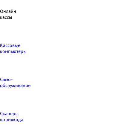
Онлайн
кассы
Кассовые
компьютеры
Само-
обслуживание
Сканеры
штрихкода