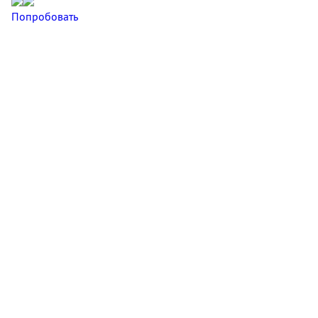
Попробовать