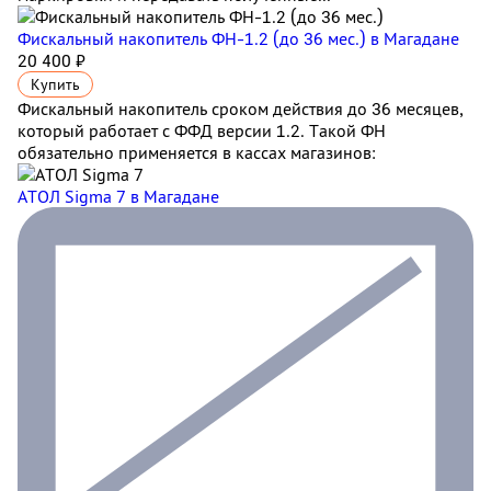
Фискальный накопитель ФН-1.2 (до 36 мес.)
в Магадане
20 400 ₽
Купить
Фискальный накопитель сроком действия до 36 месяцев,
который работает с ФФД версии 1.2. Такой ФН
обязательно применяется в кассах магазинов:
АТОЛ Sigma 7
в Магадане