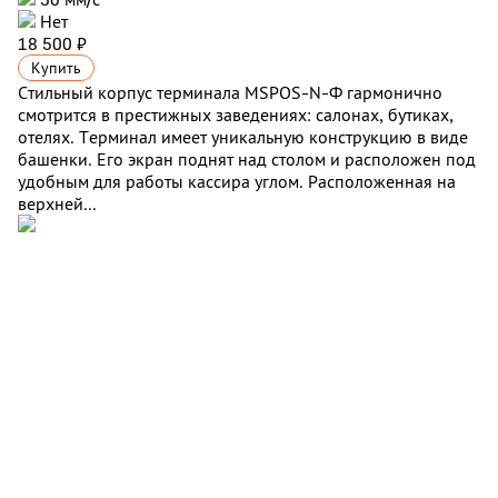
Нет
18 500 ₽
Купить
Стильный корпус терминала MSPOS-N-Ф гармонично
смотрится в престижных заведениях: салонах, бутиках,
отелях. Терминал имеет уникальную конструкцию в виде
башенки. Его экран поднят над столом и расположен под
удобным для работы кассира углом. Расположенная на
верхней...