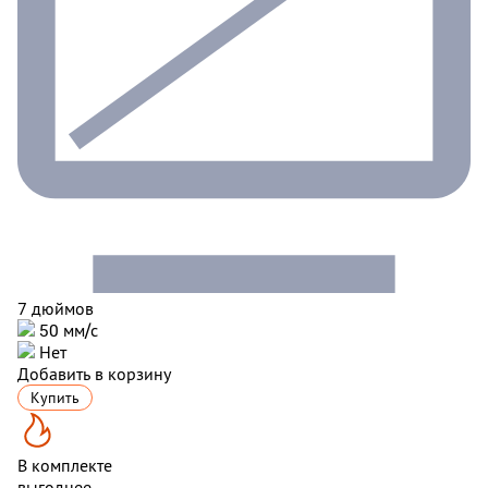
7 дюймов
50 мм/c
Нет
Добавить в корзину
Купить
В комплекте
выгоднее