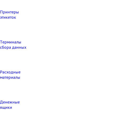
Принтеры
этикеток
Терминалы
сбора данных
Расходные
материалы
Денежные
ящики