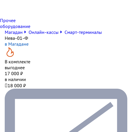
Прочее
оборудование
Магадан
Онлайн-кассы
Смарт-терминалы
Нева-01-Ф
в Магадане
В комплекте
выгоднее
17 000 ₽
в наличии

18 000 ₽