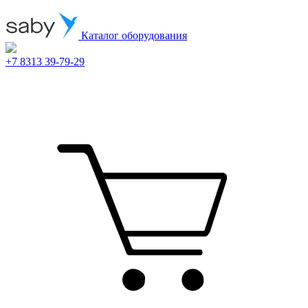
Каталог оборудования
+7 8313 39-79-29