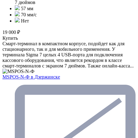
7 дюймов
57 мм
70 мм/с
Нет
19 000 ₽
Купить
Смарт-терминал в компактном корпусе, подойдет как для
стационарного, так и для мобильного применения. У
терминала Sigma 7 целых 4 USB-порта для подключения
кассового оборудования, что является рекордом в классе
смарт-терминалов с экраном 7 дюймов. Также онлайн-касса...
MSPOS-N-Ф
в Дзержинске