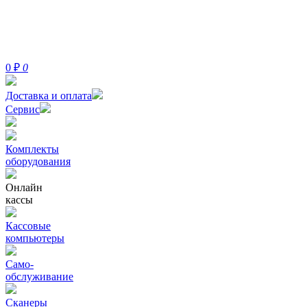
0
₽
0
Доставка и оплата
Сервис
Комплекты
оборудования
Онлайн
кассы
Кассовые
компьютеры
Само-
обслуживание
Сканеры