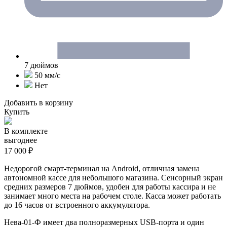
7 дюймов
50 мм/c
Нет
Добавить в корзину
Купить
В комплекте
выгоднее
17 000 ₽
Недорогой смарт-терминал на Android, отличная замена
автономной кассе для небольшого магазина. Сенсорный экран
средних размеров 7 дюймов, удобен для работы кассира и не
занимает много места на рабочем столе. Касса может работать
до 16 часов от встроенного аккумулятора.
Нева-01-Ф имеет два полноразмерных USB-порта и один