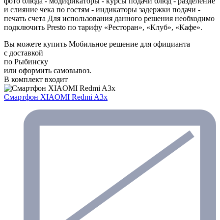
фото блюда - модификаторы - курсы подачи блюд - разделение
и слияние чека по гостям - индикаторы задержки подачи -
печать счета Для использования данного решения необходимо
подключить Presto по тарифу «Ресторан», «Клуб», «Кафе».
Вы можете купить Мобильное решение для официанта
с доставкой
по Рыбинску
или оформить самовывоз.
В комплект входит
Смартфон XIAOMI Redmi A3x