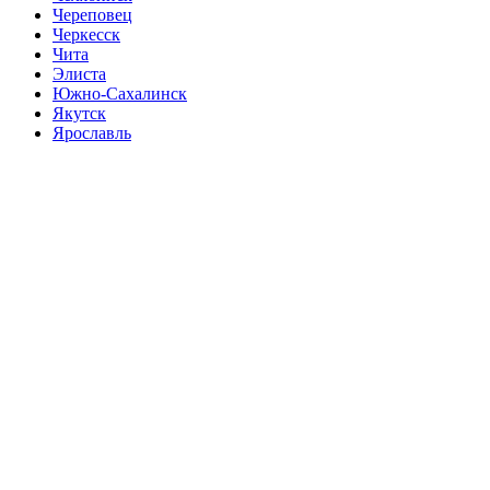
Череповец
Черкесск
Чита
Элиста
Южно-Сахалинск
Якутск
Ярославль