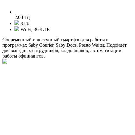
2.0 ГГц
3 Гб
Wi-Fi, 3G/LTE
Современный и доступный смартфон для работы в
программах Saby Courier, Saby Docs, Presto Waiter. Подойдет
для выездных сотрудников, кладовщиков, автоматизации
работы официантов.