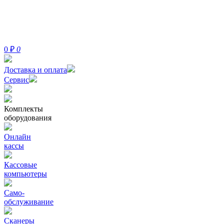
0
₽
0
Доставка и оплата
Сервис
Комплекты
оборудования
Онлайн
кассы
Кассовые
компьютеры
Само-
обслуживание
Сканеры