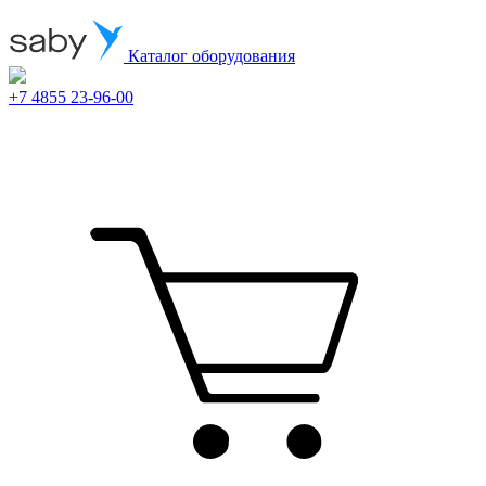
Каталог оборудования
+7 4855 23-96-00