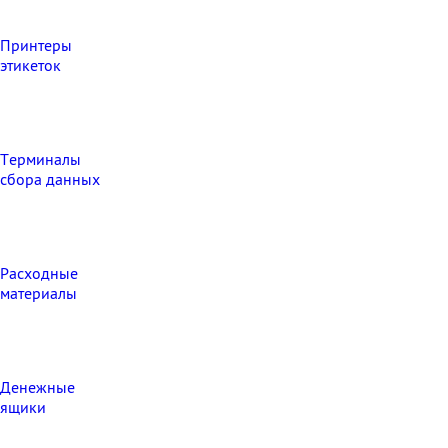
Принтеры
этикеток
Терминалы
сбора данных
Расходные
материалы
Денежные
ящики