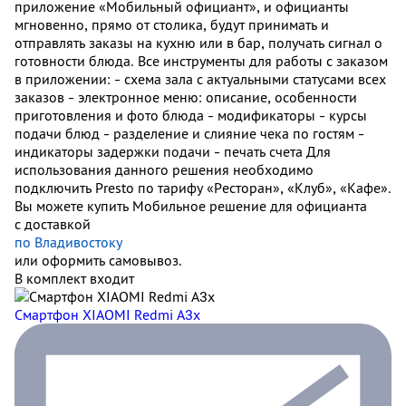
приложение «Мобильный официант», и официанты
мгновенно, прямо от столика, будут принимать и
отправлять заказы на кухню или в бар, получать сигнал о
готовности блюда. Все инструменты для работы с заказом
в приложении: - cхема зала с актуальными статусами всех
заказов - электронное меню: описание, особенности
приготовления и фото блюда - модификаторы - курсы
подачи блюд - разделение и слияние чека по гостям -
индикаторы задержки подачи - печать счета Для
использования данного решения необходимо
подключить Presto по тарифу «Ресторан», «Клуб», «Кафе».
Вы можете купить Мобильное решение для официанта
с доставкой
по Владивостоку
или оформить самовывоз.
В комплект входит
Смартфон XIAOMI Redmi A3x