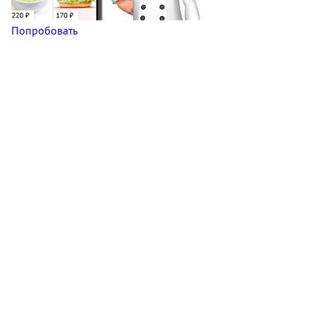
Попробовать