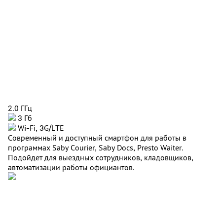
2.0 ГГц
3 Гб
Wi-Fi, 3G/LTE
Современный и доступный смартфон для работы в
программах Saby Courier, Saby Docs, Presto Waiter.
Подойдет для выездных сотрудников, кладовщиков,
автоматизации работы официантов.