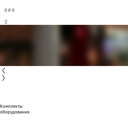
0
₽
0
Комплекты
оборудования