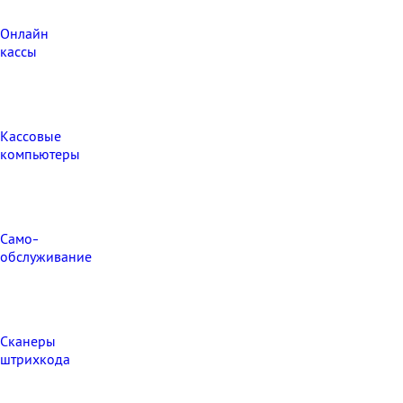
Онлайн
кассы
Кассовые
компьютеры
Само-
обслуживание
Сканеры
штрихкода