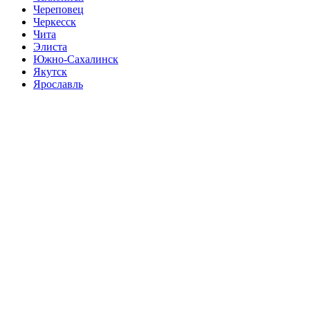
Череповец
Черкесск
Чита
Элиста
Южно-Сахалинск
Якутск
Ярославль