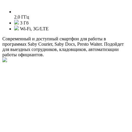
2.0 ГГц
3 Гб
Wi-Fi, 3G/LTE
Современный и доступный смартфон для работы в
программах Saby Courier, Saby Docs, Presto Waiter. Подойдет
для выездных сотрудников, кладовщиков, автоматизации
работы официантов.