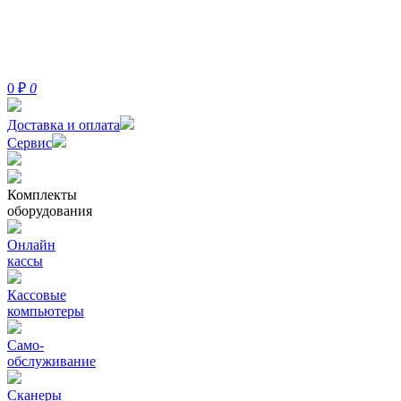
0
₽
0
Доставка и оплата
Сервис
Комплекты
оборудования
Онлайн
кассы
Кассовые
компьютеры
Само-
обслуживание
Сканеры