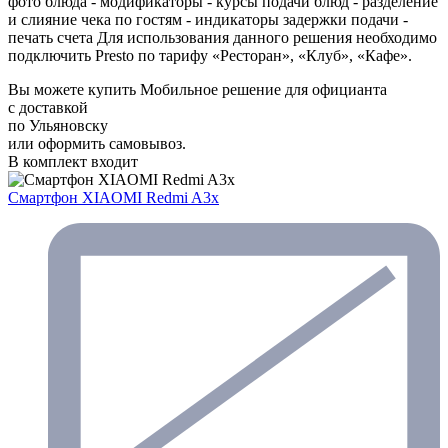
фото блюда - модификаторы - курсы подачи блюд - разделение
и слияние чека по гостям - индикаторы задержки подачи -
печать счета Для использования данного решения необходимо
подключить Presto по тарифу «Ресторан», «Клуб», «Кафе».
Вы можете купить Мобильное решение для официанта
с доставкой
по Ульяновску
или оформить самовывоз.
В комплект входит
Смартфон XIAOMI Redmi A3x