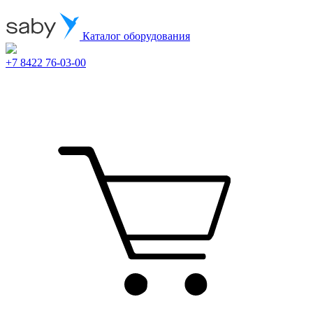
Каталог оборудования
+7 8422 76-03-00