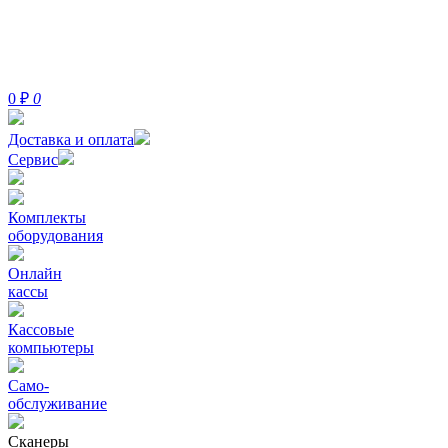
0
₽
0
Доставка и оплата
Сервис
Комплекты
оборудования
Онлайн
кассы
Кассовые
компьютеры
Само-
обслуживание
Сканеры