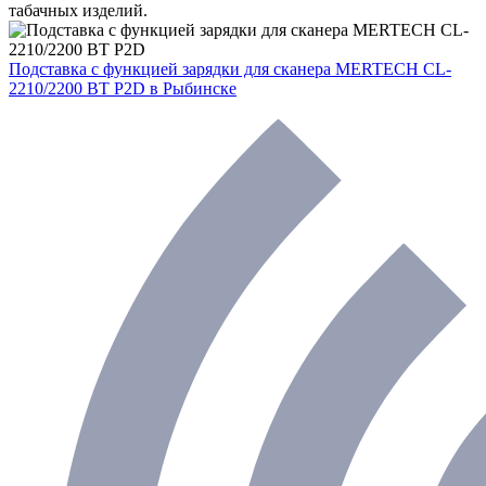
табачных изделий.
Подставка с функцией зарядки для сканера MERTECH CL-
2210/2200 BT P2D
в Рыбинске