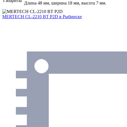
Габариты
Длина 48 мм, ширина 18 мм, высота 7 мм.
MERTECH CL-2210 BT P2D
в Рыбинске