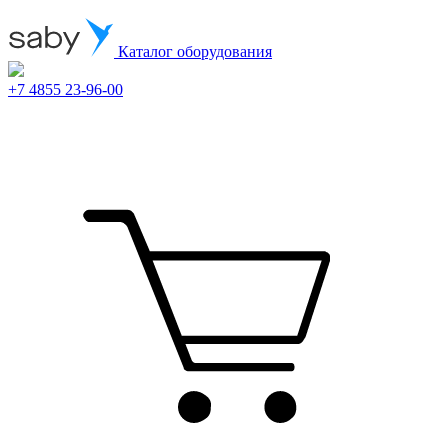
Каталог оборудования
+7 4855 23-96-00