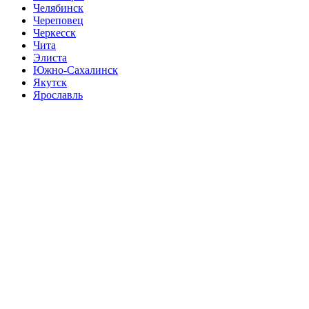
Челябинск
Череповец
Черкесск
Чита
Элиста
Южно-Сахалинск
Якутск
Ярославль