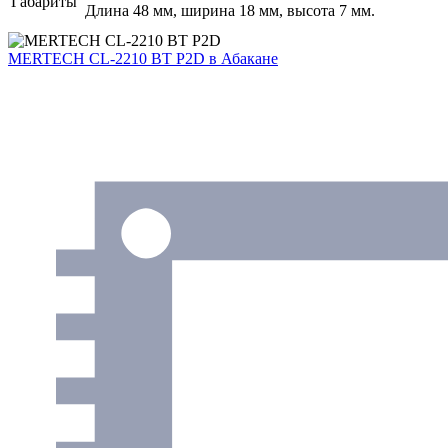
Габариты
Длина 48 мм, ширина 18 мм, высота 7 мм.
MERTECH CL-2210 BT P2D
в Абакане