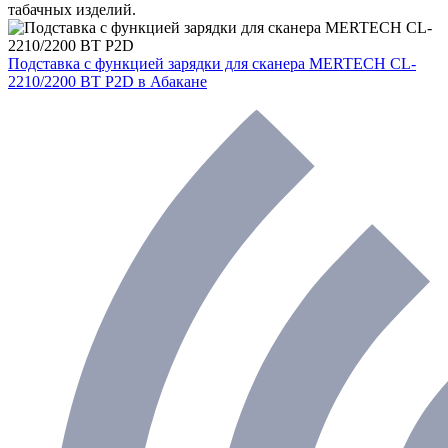
табачных изделий.
Подставка с функцией зарядки для сканера MERTECH CL-
2210/2200 BT P2D
в Абакане