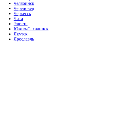
Челябинск
Череповец
Черкесск
Чита
Элиста
Южно-Сахалинск
Якутск
Ярославль