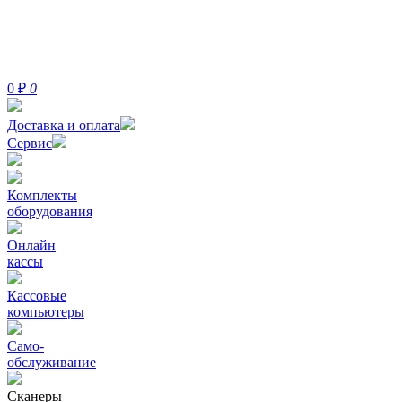
0
₽
0
Доставка и оплата
Сервис
Комплекты
оборудования
Онлайн
кассы
Кассовые
компьютеры
Само-
обслуживание
Сканеры