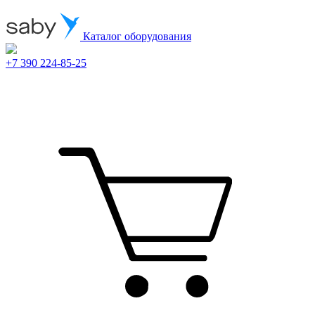
Каталог оборудования
+7 390 224-85-25