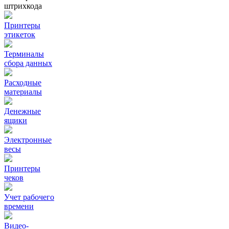
штрихкода
Принтеры
этикеток
Терминалы
сбора данных
Расходные
материалы
Денежные
ящики
Электронные
весы
Принтеры
чеков
Учет рабочего
времени
Видео‑