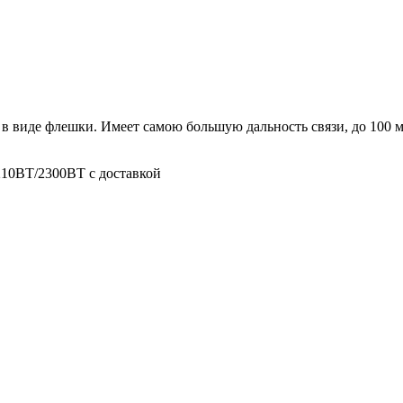
 виде флешки. Имеет самою большую дальность связи, до 100 м
10BT/2300BT с доставкой