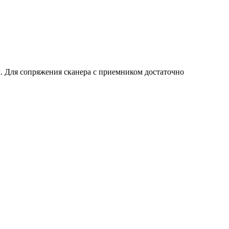
. Для сопряжения сканера с приемником достаточно