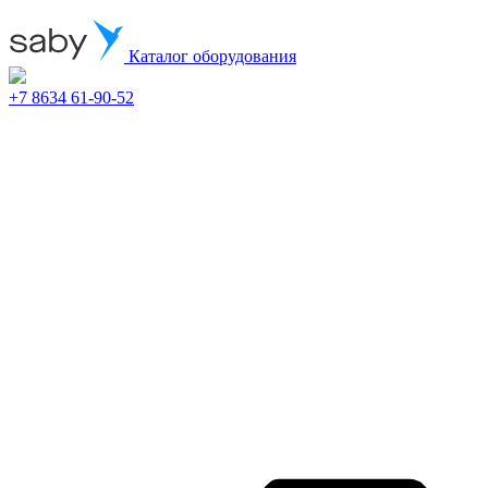
Каталог оборудования
+7 8634 61-90-52