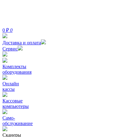
0
₽
0
Доставка и оплата
Сервис
Комплекты
оборудования
Онлайн
кассы
Кассовые
компьютеры
Само-
обслуживание
Сканеры