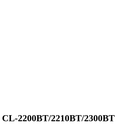
 CL-2200BT/2210BT/2300BT