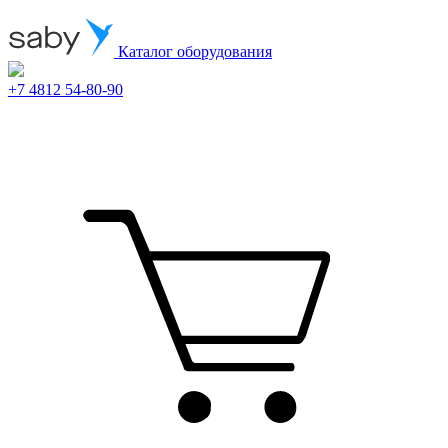
Каталог оборудования
+7 4812 54-80-90