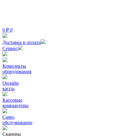
0
₽
0
Доставка и оплата
Сервис
Комплекты
оборудования
Онлайн
кассы
Кассовые
компьютеры
Само-
обслуживание
Сканеры