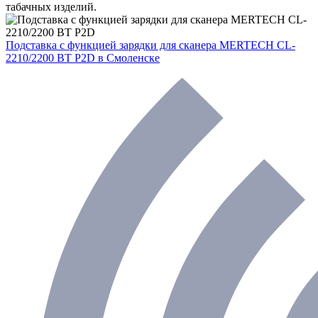
табачных изделий.
Подставка с функцией зарядки для сканера MERTECH CL-
2210/2200 BT P2D
в Смоленске