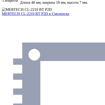
Габариты
Длина 48 мм, ширина 18 мм, высота 7 мм.
MERTECH CL-2210 BT P2D
в Смоленске