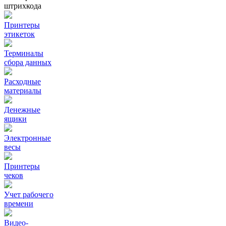
штрихкода
Принтеры
этикеток
Терминалы
сбора данных
Расходные
материалы
Денежные
ящики
Электронные
весы
Принтеры
чеков
Учет рабочего
времени
Видео‑