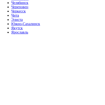
Челябинск
Череповец
Черкесск
Чита
Элиста
Южно-Сахалинск
Якутск
Ярославль