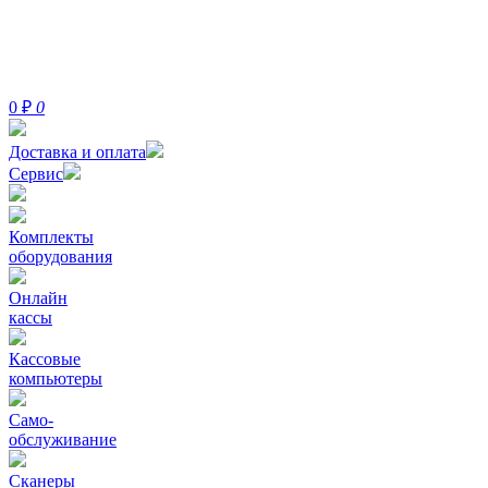
0
₽
0
Доставка и оплата
Сервис
Комплекты
оборудования
Онлайн
кассы
Кассовые
компьютеры
Само-
обслуживание
Сканеры