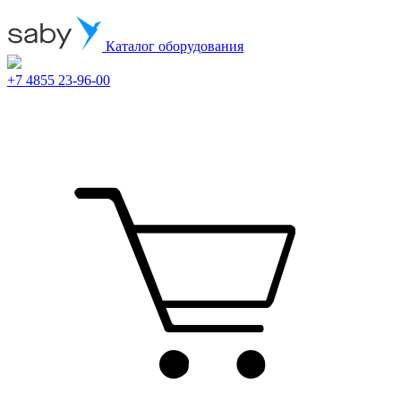
Каталог оборудования
+7 4855 23-96-00