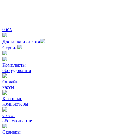
0
₽
0
Доставка и оплата
Сервис
Комплекты
оборудования
Онлайн
кассы
Кассовые
компьютеры
Само-
обслуживание
Сканеры