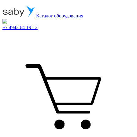
Каталог оборудования
+7 4942 64-19-12