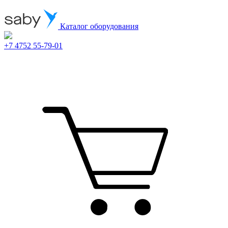
Каталог оборудования
+7 4752 55-79-01