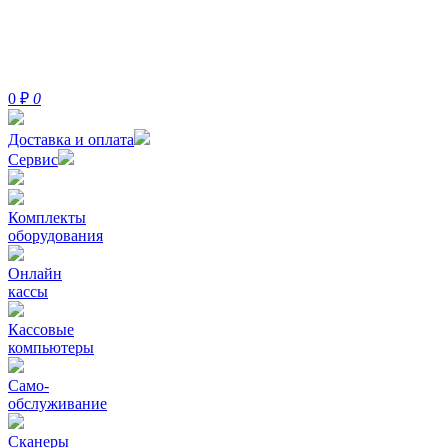
0
₽
0
Доставка и оплата
Сервис
Комплекты
оборудования
Онлайн
кассы
Кассовые
компьютеры
Само-
обслуживание
Сканеры