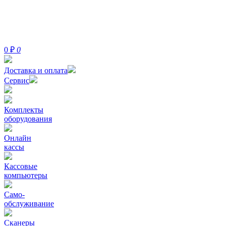
0
₽
0
Доставка и оплата
Сервис
Комплекты
оборудования
Онлайн
кассы
Кассовые
компьютеры
Само-
обслуживание
Сканеры