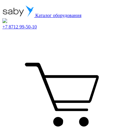
Каталог оборудования
+7 8712 99-50-10