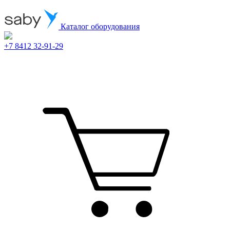
Каталог оборудования
+7 8412 32-91-29