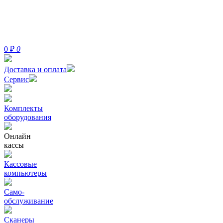
0
₽
0
Доставка и оплата
Сервис
Комплекты
оборудования
Онлайн
кассы
Кассовые
компьютеры
Само-
обслуживание
Сканеры