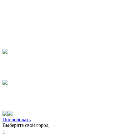
Попробовать
Выберите свой город
