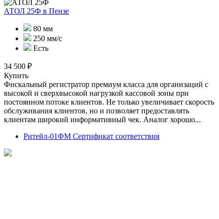
АТОЛ 25Ф
в Пензе
80 мм
250 мм/с
Есть
34 500 ₽
Купить
Фискальный регистратор премиум класса для организаций с
высокой и сверхвысокой нагрузкой кассовой зоны при
постоянном потоке клиентов. Не только увеличивает скорость
обслуживания клиентов, но и позволяет предоставлять
клиентам широкий информативный чек. Аналог хорошо...
Ритейл-01ФМ Сертификат соответствия