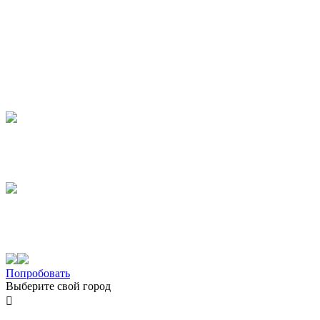
Попробовать
Выберите свой город
