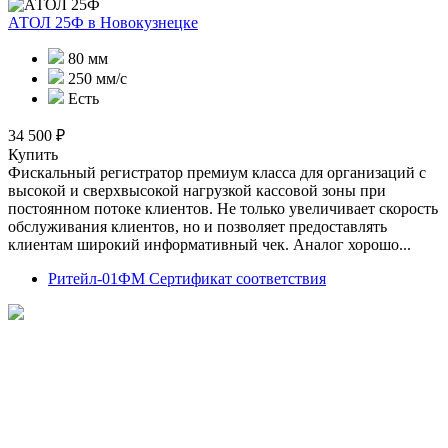
АТОЛ 25Ф
в Новокузнецке
80 мм
250 мм/с
Есть
34 500 ₽
Купить
Фискальный регистратор премиум класса для организаций с
высокой и сверхвысокой нагрузкой кассовой зоны при
постоянном потоке клиентов. Не только увеличивает скорость
обслуживания клиентов, но и позволяет предоставлять
клиентам широкий информативный чек. Аналог хорошо...
Ритейл-01ФМ Сертификат соответствия