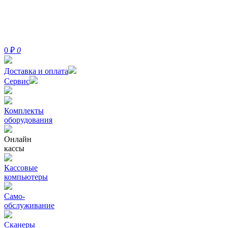
0
₽
0
Доставка и оплата
Сервис
Комплекты
оборудования
Онлайн
кассы
Кассовые
компьютеры
Само-
обслуживание
Сканеры