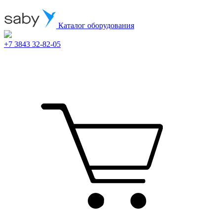
Каталог оборудования
+7 3843 32-82-05