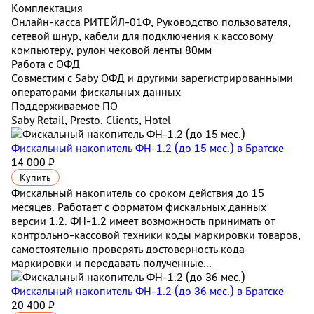
Комплектация
Онлайн-касса РИТЕЙЛ-01Ф, Руководство пользователя,
сетевой шнур, кабели для подключения к кассовому
компьютеру, рулон чековой ленты 80мм
Работа с ОФД
Совместим с Saby ОФД и другими зарегистрированными
операторами фискальных данных
Поддерживаемое ПО
Saby Retail, Presto, Clients, Hotel
Фискальный накопитель ФН-1.2 (до 15 мес.)
в Братске
14 000 ₽
Купить
Фискальный накопитель cо сроком действия до 15
месяцев. Работает с форматом фискальных данных
версии 1.2. ФН-1.2 имеет возможность принимать от
контрольно-кассовой техники коды маркировки товаров,
самостоятельно проверять достоверность кода
маркировки и передавать полученные...
Фискальный накопитель ФН-1.2 (до 36 мес.)
в Братске
20 400 ₽