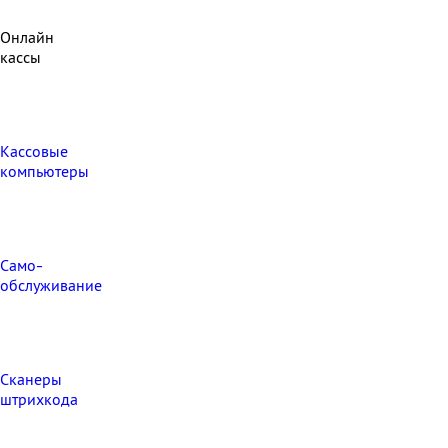
Онлайн
кассы
Кассовые
компьютеры
Само-
обслуживание
Сканеры
штрихкода