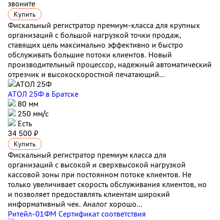
звоните
Купить
Фискальный регистратор премиум-класса для крупных
организаций с большой нагрузкой точки продаж,
ставящих цель максимально эффективно и быстро
обслуживать большие потоки клиентов. Новый
производительный процессор, надежный автоматический
отрезчик и высокоскоростной печатающий...
АТОЛ 25Ф
в Братске
80 мм
250 мм/с
Есть
34 500 ₽
Купить
Фискальный регистратор премиум класса для
организаций с высокой и сверхвысокой нагрузкой
кассовой зоны при постоянном потоке клиентов. Не
только увеличивает скорость обслуживания клиентов, но
и позволяет предоставлять клиентам широкий
информативный чек. Аналог хорошо...
Ритейл-01ФМ Сертификат соответствия