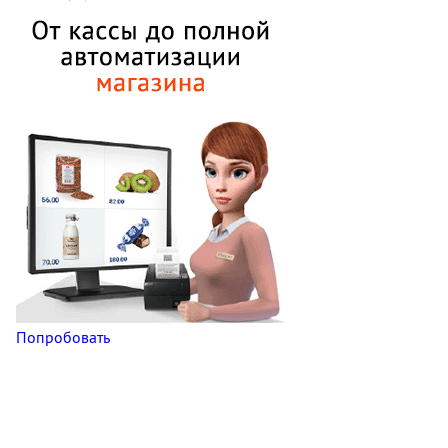
Попробовать