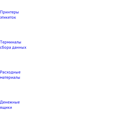
Принтеры
этикеток
Терминалы
сбора данных
Расходные
материалы
Денежные
ящики