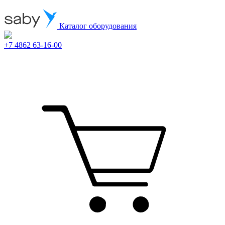
Каталог оборудования
+7 4862 63-16-00