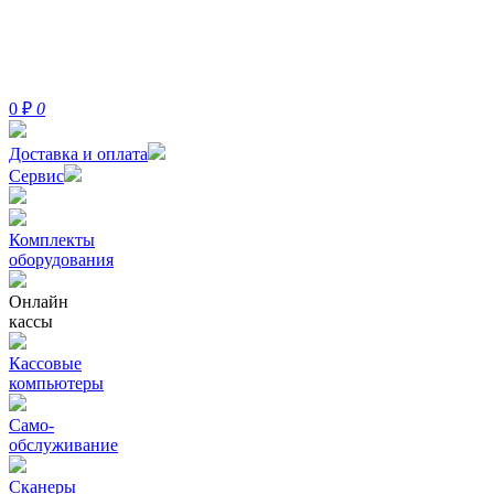
0
₽
0
Доставка и оплата
Сервис
Комплекты
оборудования
Онлайн
кассы
Кассовые
компьютеры
Само-
обслуживание
Сканеры