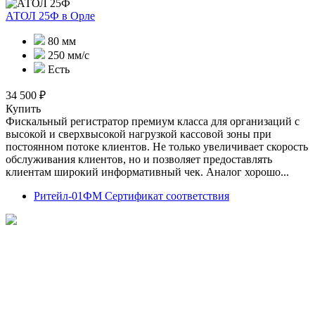
АТОЛ 25Ф
в Орле
80 мм
250 мм/с
Есть
34 500 ₽
Купить
Фискальный регистратор премиум класса для организаций с
высокой и сверхвысокой нагрузкой кассовой зоны при
постоянном потоке клиентов. Не только увеличивает скорость
обслуживания клиентов, но и позволяет предоставлять
клиентам широкий информативный чек. Аналог хорошо...
Ритейл-01ФМ Сертификат соответствия