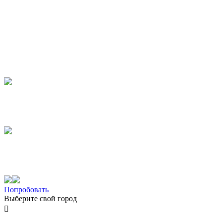
Попробовать
Выберите свой город
