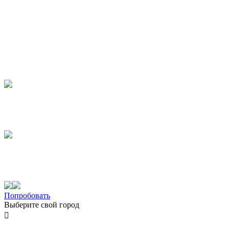
Попробовать
Выберите свой город
