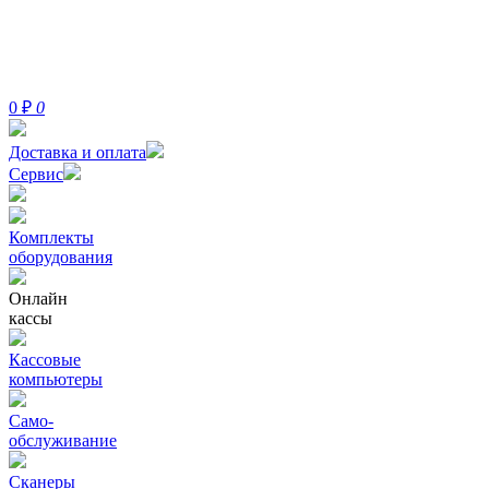
0
₽
0
Доставка и оплата
Сервис
Комплекты
оборудования
Онлайн
кассы
Кассовые
компьютеры
Само-
обслуживание
Сканеры