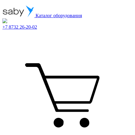
Каталог оборудования
+7 8732 26-20-02