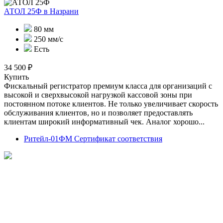
АТОЛ 25Ф
в Назрани
80 мм
250 мм/с
Есть
34 500 ₽
Купить
Фискальный регистратор премиум класса для организаций с
высокой и сверхвысокой нагрузкой кассовой зоны при
постоянном потоке клиентов. Не только увеличивает скорость
обслуживания клиентов, но и позволяет предоставлять
клиентам широкий информативный чек. Аналог хорошо...
Ритейл-01ФМ Сертификат соответствия