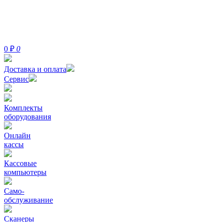
0
₽
0
Доставка и оплата
Сервис
Комплекты
оборудования
Онлайн
кассы
Кассовые
компьютеры
Само-
обслуживание
Сканеры