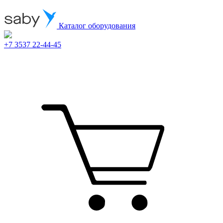
Каталог оборудования
+7 3537 22-44-45