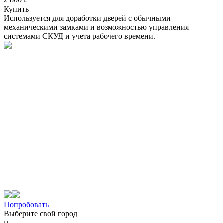
Купить
Используется для доработки дверей с обычными
механическими замками и возможностью управления
системами СКУД и учета рабочего времени.
Попробовать
Выберите свой город