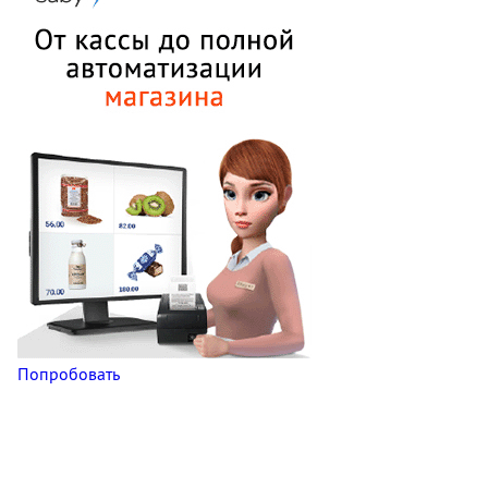
Попробовать