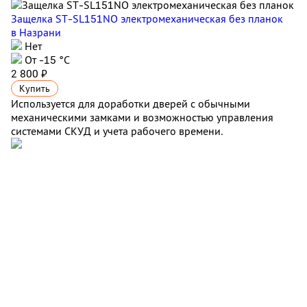
Защелка ST-SL151NO электромеханическая без планок
в Назрани
Нет
От -15 °C
2 800 ₽
Купить
Используется для доработки дверей с обычными
механическими замками и возможностью управления
системами СКУД и учета рабочего времени.