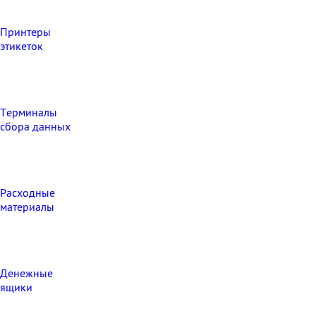
Принтеры
этикеток
Терминалы
сбора данных
Расходные
материалы
Денежные
ящики