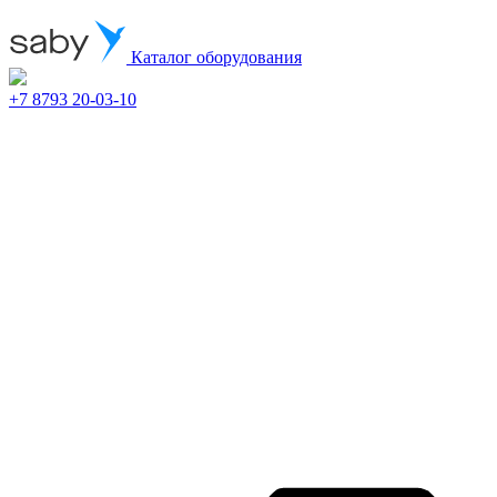
Каталог оборудования
+7 8793 20-03-10