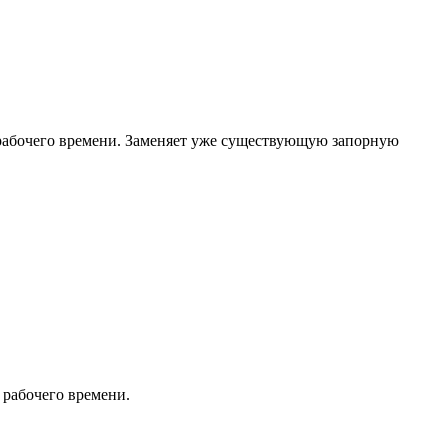
рабочего времени. Заменяет уже существующую запорную
рабочего времени.