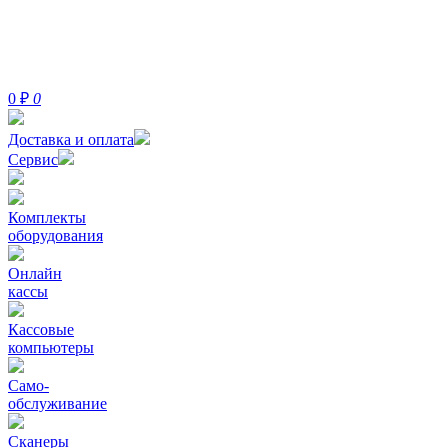
0
₽
0
Доставка и оплата
Сервис
Комплекты
оборудования
Онлайн
кассы
Кассовые
компьютеры
Само-
обслуживание
Сканеры