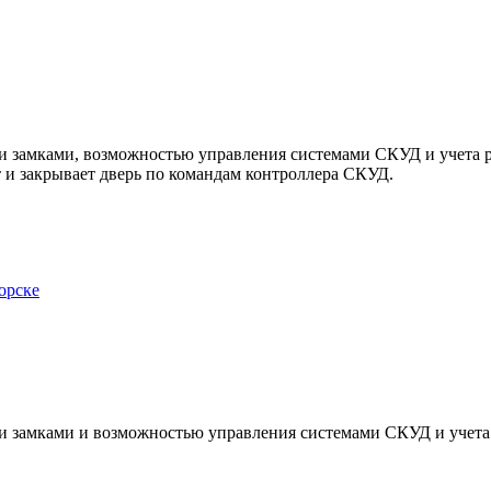
и замками, возможностью управления системами СКУД и учета 
 и закрывает дверь по командам контроллера СКУД.
орске
и замками и возможностью управления системами СКУД и учета 