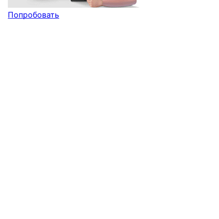
Попробовать