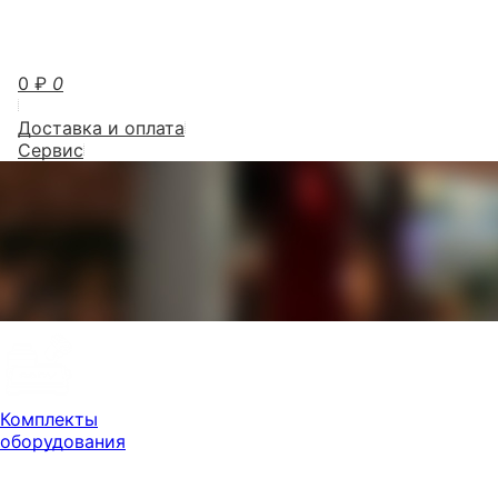
0
₽
0
Доставка и оплата
Сервис
Комплекты
оборудования