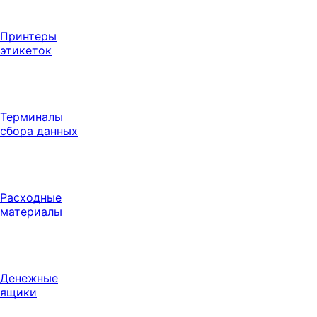
Принтеры
этикеток
Терминалы
сбора данных
Расходные
материалы
Денежные
ящики