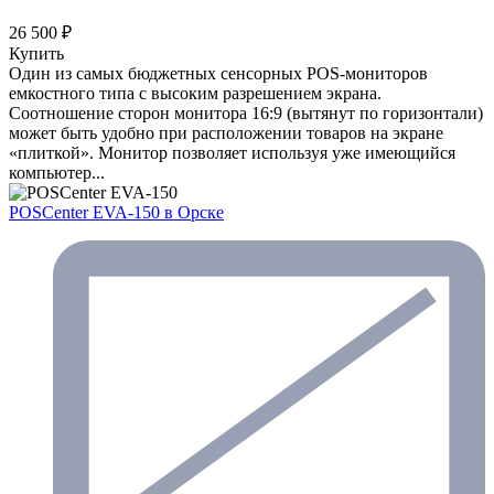
26 500 ₽
Купить
Один из самых бюджетных сенсорных POS-мониторов
емкостного типа с высоким разрешением экрана.
Соотношение сторон монитора 16:9 (вытянут по горизонтали)
может быть удобно при расположении товаров на экране
«плиткой». Монитор позволяет используя уже имеющийся
компьютер...
POSCenter EVA-150
в Орске