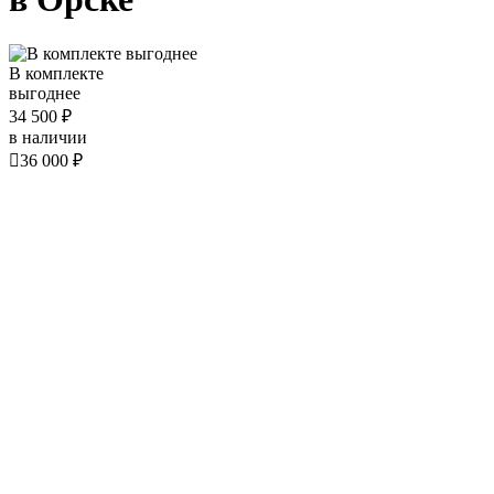
В комплекте
выгоднее
34 500 ₽
в наличии

36 000 ₽