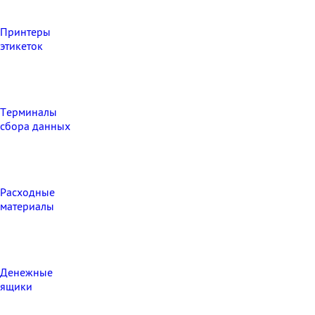
Принтеры
этикеток
Терминалы
сбора данных
Расходные
материалы
Денежные
ящики