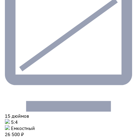
15 дюймов
5:4
Емкостный
26 500 ₽