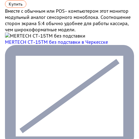
Купить
Вместе с обычным или POS- компьютером этот монитор
модульный аналог сенсорного моноблока. Соотношение
сторон экрана 5:4 обычно удобнее для работы кассира,
чем широкоформатные модели.
MERTECH CT-15ТM без подставки
в Черкесске