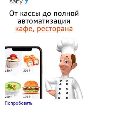
Попробовать