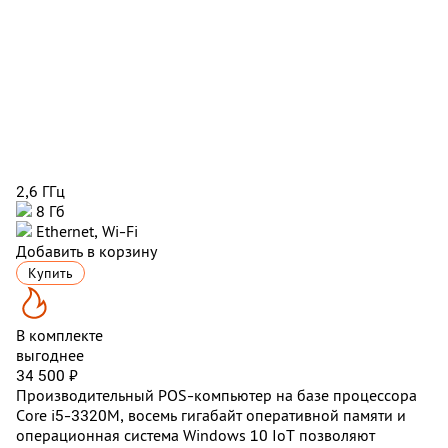
2,6 ГГц
8 Гб
Ethernet, Wi-Fi
Добавить в корзину
Купить
В комплекте
выгоднее
34 500 ₽
Производительный POS-компьютер на базе процессора
Core i5-3320M, восемь гигабайт оперативной памяти и
операционная система Windows 10 IoT позволяют