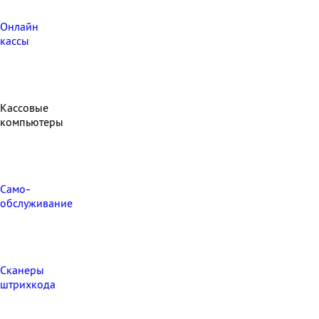
Онлайн
кассы
Кассовые
компьютеры
Само-
обслуживание
Сканеры
штрихкода