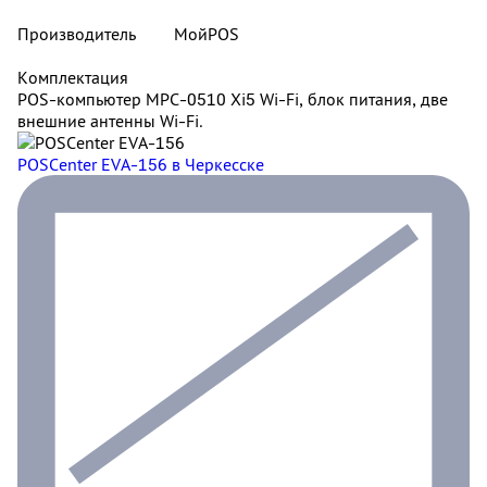
Производитель
МойPOS
Комплектация
POS-компьютер MPC-0510 Xi5 Wi-Fi, блок питания, две
внешние антенны Wi-Fi.
POSCenter EVA-156
в Черкесске