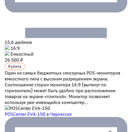
15,6 дюймов
16:9
Емкостный
26 500 ₽
Купить
Один из самых бюджетных сенсорных POS-мониторов
емкостного типа с высоким разрешением экрана.
Соотношение сторон монитора 16:9 (вытянут по
горизонтали) может быть удобно при расположении
товаров на экране «плиткой». Монитор позволяет
используя уже имеющийся компьютер...
POSCenter EVA-150
в Черкесске