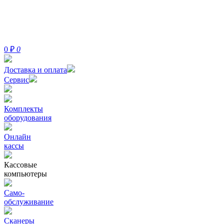
0
₽
0
Доставка и оплата
Сервис
Комплекты
оборудования
Онлайн
кассы
Кассовые
компьютеры
Само-
обслуживание
Сканеры