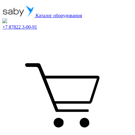
Каталог оборудования
+7 87822 3-00-91