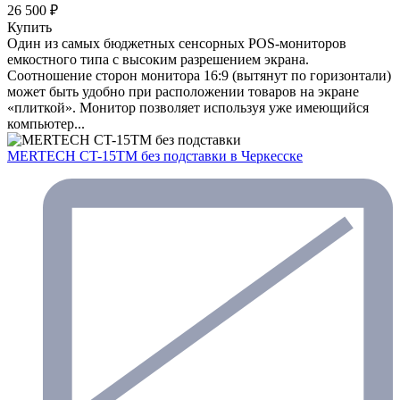
26 500 ₽
Купить
Один из самых бюджетных сенсорных POS-мониторов
емкостного типа с высоким разрешением экрана.
Соотношение сторон монитора 16:9 (вытянут по горизонтали)
может быть удобно при расположении товаров на экране
«плиткой». Монитор позволяет используя уже имеющийся
компьютер...
MERTECH CT-15ТM без подставки
в Черкесске