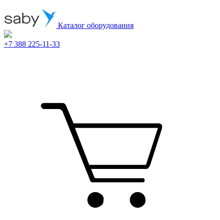
Каталог оборудования
+7 388 225-11-33