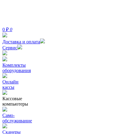
0
₽
0
Доставка и оплата
Сервис
Комплекты
оборудования
Онлайн
кассы
Кассовые
компьютеры
Само-
обслуживание
Сканеры