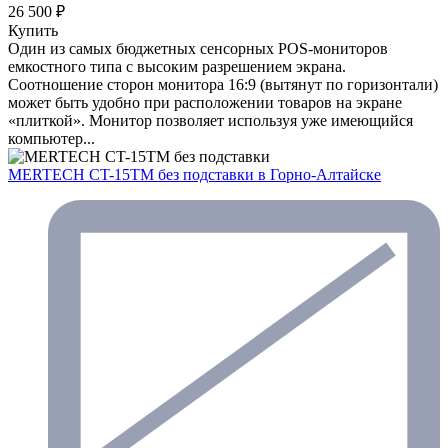
26 500 ₽
Купить
Один из самых бюджетных сенсорных POS-мониторов
емкостного типа с высоким разрешением экрана.
Соотношение сторон монитора 16:9 (вытянут по горизонтали)
может быть удобно при расположении товаров на экране
«плиткой». Монитор позволяет используя уже имеющийся
компьютер...
MERTECH CT-15ТM без подставки
в Горно-Алтайске