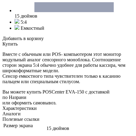
15 дюймов
5:4
Емкостный
Добавить в корзину
Купить
Вместе с обычным или POS- компьютером этот монитор
модульный аналог сенсорного моноблока. Соотношение
сторон экрана 5:4 обычно удобнее для работы кассира, чем
широкоформатные модели.
Сенсор емкостного типа чувствителен только к касанию
пальцем или специальным стилусом.
Вы можете купить POSCenter EVA-150 с доставкой
по Назрани
или оформить самовывоз.
Характеристики
Аналоги
Полезные ссылки
Размер экрана
15 дюймов