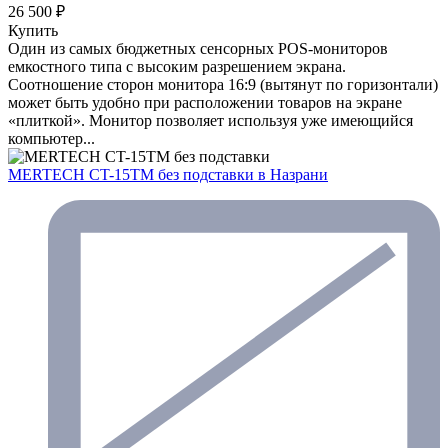
26 500 ₽
Купить
Один из самых бюджетных сенсорных POS-мониторов
емкостного типа с высоким разрешением экрана.
Соотношение сторон монитора 16:9 (вытянут по горизонтали)
может быть удобно при расположении товаров на экране
«плиткой». Монитор позволяет используя уже имеющийся
компьютер...
MERTECH CT-15ТM без подставки
в Назрани