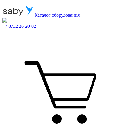
Каталог оборудования
+7 8732 26-20-02