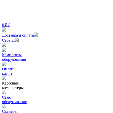
0
₽
0
Доставка и оплата
Сервис
Комплекты
оборудования
Онлайн
кассы
Кассовые
компьютеры
Само-
обслуживание
Сканеры