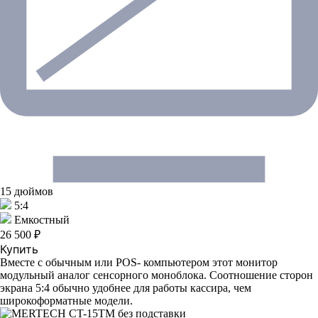
15 дюймов
5:4
Емкостный
26 500 ₽
Купить
Вместе с обычным или POS- компьютером этот монитор
модульный аналог сенсорного моноблока. Соотношение сторон
экрана 5:4 обычно удобнее для работы кассира, чем
широкоформатные модели.