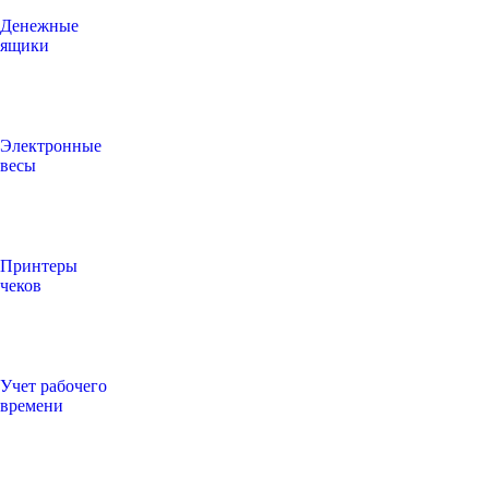
Денежные
ящики
Электронные
весы
Принтеры
чеков
Учет рабочего
времени