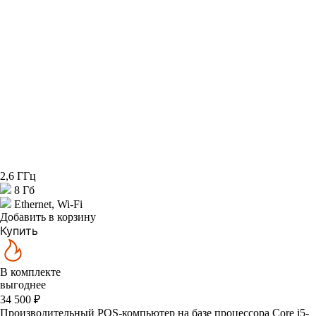
2,6 ГГц
8 Гб
Ethernet, Wi-Fi
Добавить в корзину
Купить
В комплекте
выгоднее
34 500 ₽
Производительный POS-компьютер на базе процессора Core i5-