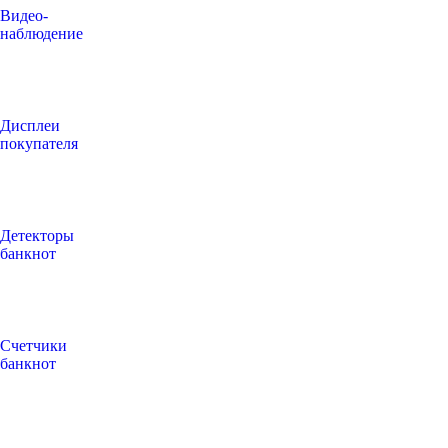
Видео‑
наблюдение
Дисплеи
покупателя
Детекторы
банкнот
Счетчики
банкнот