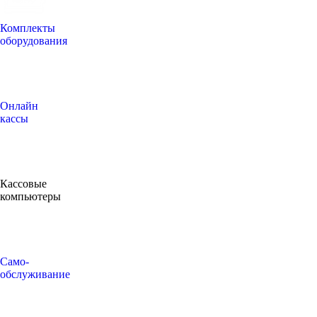
Комплекты
оборудования
Онлайн
кассы
Кассовые
компьютеры
Само-
обслуживание