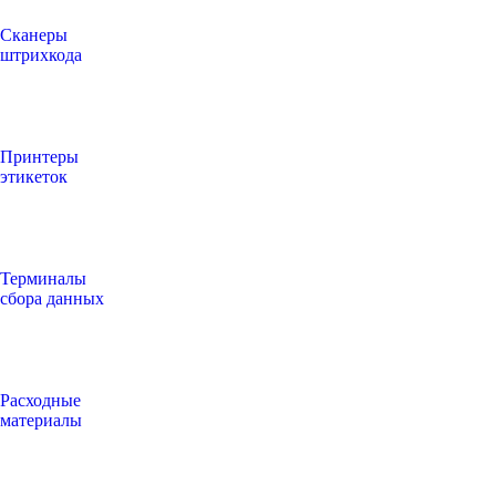
Сканеры
штрихкода
Принтеры
этикеток
Терминалы
сбора данных
Расходные
материалы