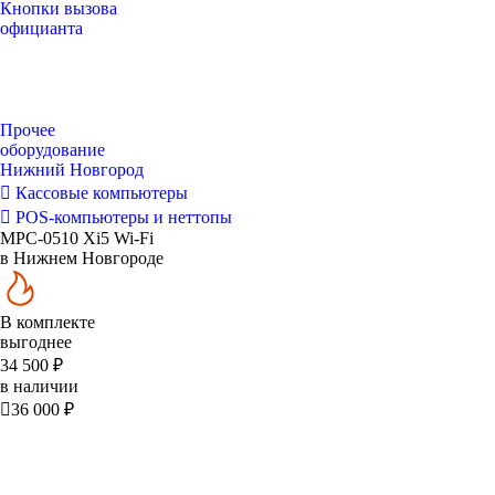
Кнопки вызова
официанта
Прочее
оборудование
Нижний Новгород
Кассовые компьютеры
POS-компьютеры и неттопы
MPC-0510 Xi5 Wi-Fi
в Нижнем Новгороде
В комплекте
выгоднее
34 500 ₽
в наличии

36 000 ₽