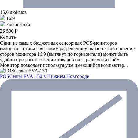
15,6 дюймов
16:9
Емкостный
26 500 ₽
Купить
Один из самых бюджетных сенсорных POS-мониторов
емкостного типа с высоким разрешением экрана. Соотношение
сторон монитора 16:9 (вытянут по горизонтали) может быть
удобно при расположении товаров на экране «плиткой».
Монитор позволяет используя уже имеющийся компьютер...
POSCenter EVA-150
в Нижнем Новгороде