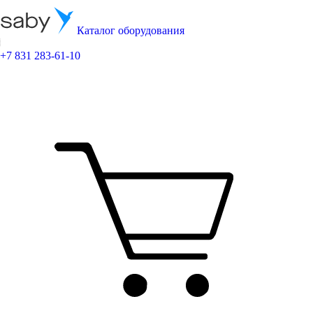
Каталог оборудования
+7 831 283-61-10