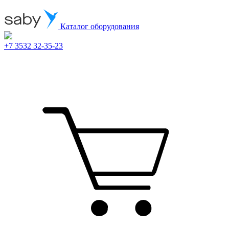
Каталог оборудования
+7 3532 32-35-23