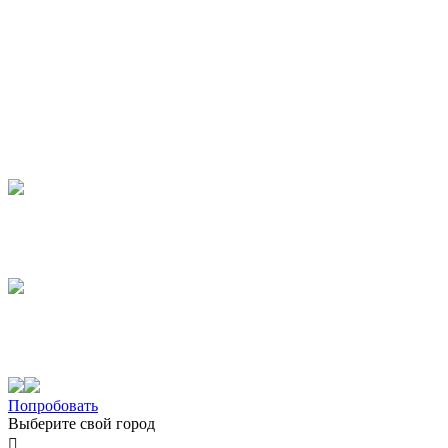
Попробовать
Выберите свой город
