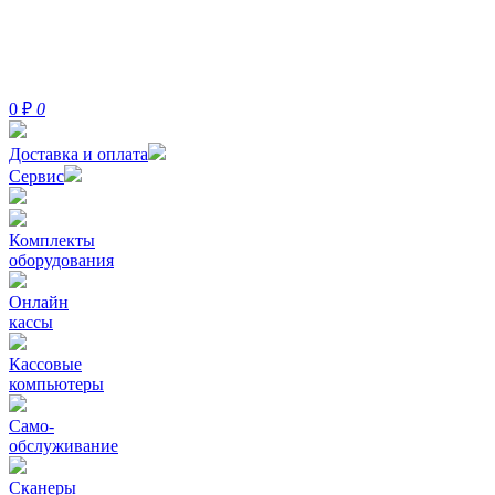
0
₽
0
Доставка и оплата
Сервис
Комплекты
оборудования
Онлайн
кассы
Кассовые
компьютеры
Само-
обслуживание
Сканеры