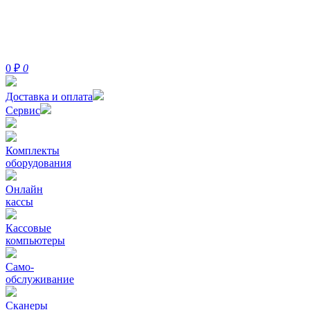
0
₽
0
Доставка и оплата
Сервис
Комплекты
оборудования
Онлайн
кассы
Кассовые
компьютеры
Само-
обслуживание
Сканеры