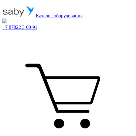
Каталог оборудования
+7 87822 3-00-91