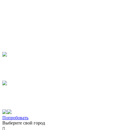
Попробовать
Выберите свой город
