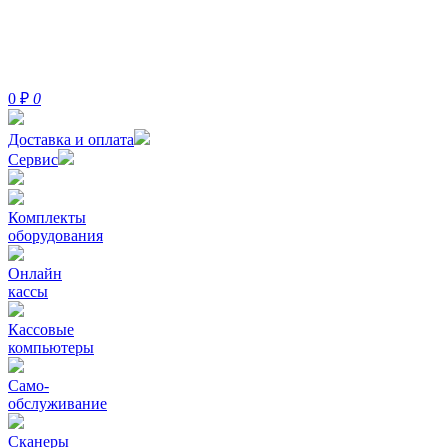
0
₽
0
Доставка и оплата
Сервис
Комплекты
оборудования
Онлайн
кассы
Кассовые
компьютеры
Само-
обслуживание
Сканеры