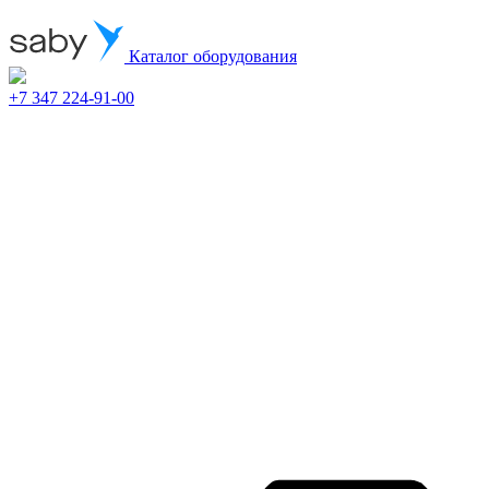
Каталог оборудования
+7 347 224-91-00