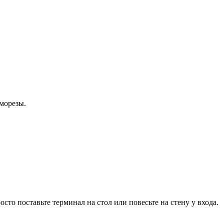
аморезы.
то поставьте терминал на стол или повесьте на стену у входа.