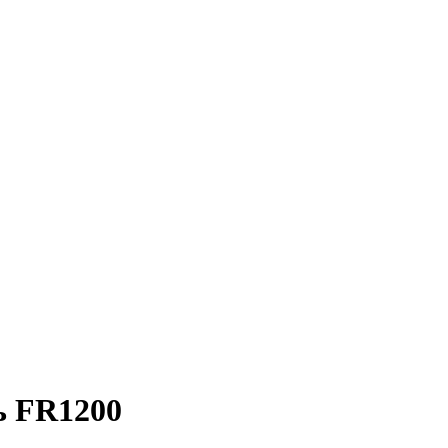
ь FR1200