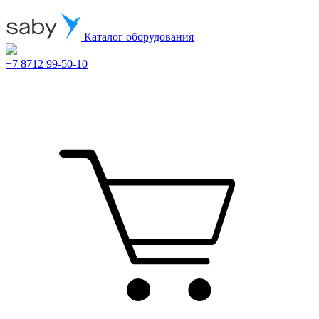
Каталог оборудования
+7 8712 99-50-10