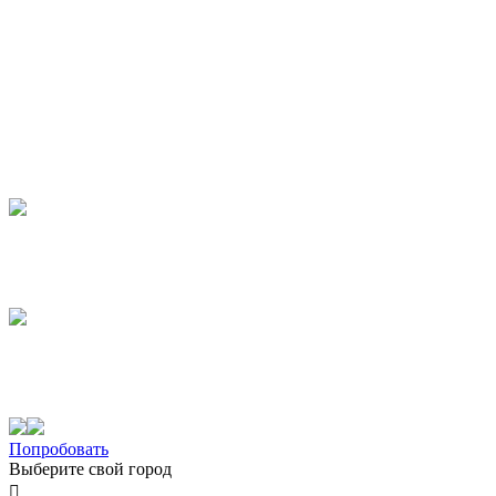
Попробовать
Выберите свой город
