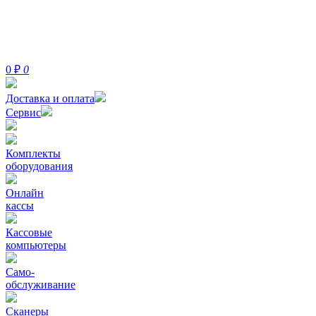
0
₽
0
Доставка и оплата
Сервис
Комплекты
оборудования
Онлайн
кассы
Кассовые
компьютеры
Само-
обслуживание
Сканеры