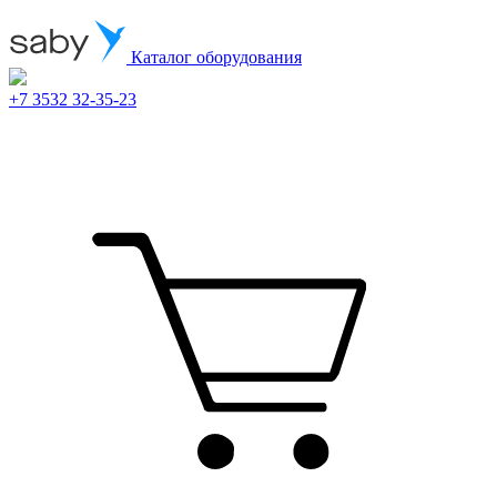
Каталог оборудования
+7 3532 32-35-23