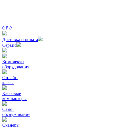
0
₽
0
Доставка и оплата
Сервис
Комплекты
оборудования
Онлайн
кассы
Кассовые
компьютеры
Само-
обслуживание
Сканеры