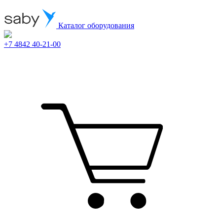
Каталог оборудования
+7 4842 40-21-00