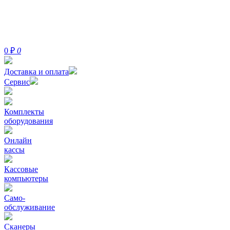
0
₽
0
Доставка и оплата
Сервис
Комплекты
оборудования
Онлайн
кассы
Кассовые
компьютеры
Само-
обслуживание
Сканеры