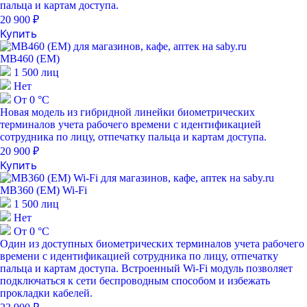
пальца и картам доступа.
20 900 ₽
Купить
MB460 (EM)
1 500 лиц
Нет
От 0 °С
Новая модель из гибридной линейки биометрических
терминалов учета рабочего времени с идентификацией
сотрудника по лицу, отпечатку пальца и картам доступа.
20 900 ₽
Купить
MB360 (EM) Wi-Fi
1 500 лиц
Нет
От 0 °С
Один из доступных биометрических терминалов учета рабочего
времени с идентификацией сотрудника по лицу, отпечатку
пальца и картам доступа. Встроенный Wi-Fi модуль позволяет
подключаться к сети беспроводным способом и избежать
прокладки кабелей.