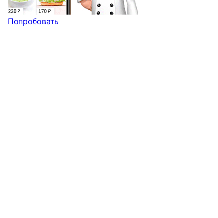
Попробовать