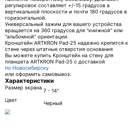
регулировок составляет +/-15 градусов в
вертикальной плоскости и почти 180 градусов в
горизонтальной.
Универсальный зажим для вашего устройства
вращается на 360 градусов для "книжной" или
"альбомной" ориентации.
Кронштейн ARTKRON Pad-25 надежно крепится к
стене через штатные отверстия основания
Вы можете купить Кронштейн на стену для
планшета ARTKRON Pad-25 с доставкой
по Новосибирску
или оформить самовывоз.
Характеристики
Размер экрана
7 - 14"
Цвет
Черный