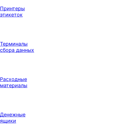
Принтеры
этикеток
Терминалы
сбора данных
Расходные
материалы
Денежные
ящики