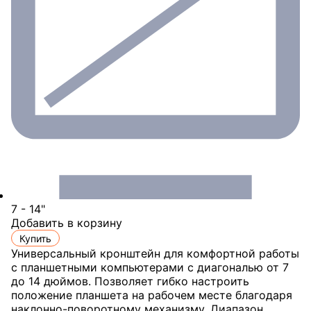
7 - 14"
Добавить в корзину
Купить
Универсальный кронштейн для комфортной работы
с планшетными компьютерами с диагональю от 7
до 14 дюймов. Позволяет гибко настроить
положение планшета на рабочем месте благодаря
наклонно-поворотному механизму. Диапазон