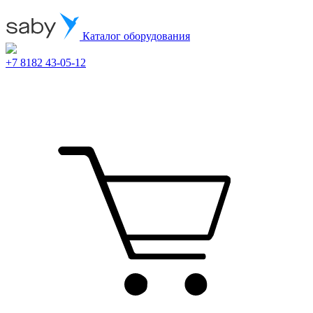
Каталог оборудования
+7 8182 43-05-12