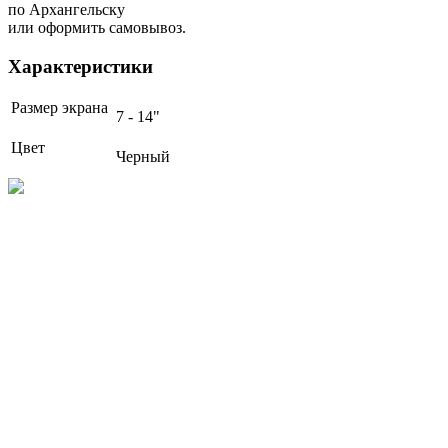
по Архангельску
или оформить самовывоз.
Характеристики
Размер экрана
7 - 14"
Цвет
Черный