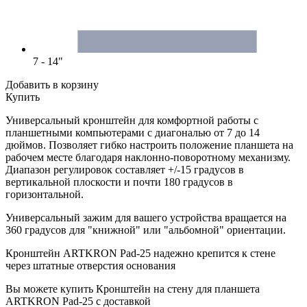
7 - 14"
Добавить в корзину
Купить
Универсальный кронштейн для комфортной работы с
планшетными компьютерами с диагональю от 7 до 14
дюймов. Позволяет гибко настроить положение планшета на
рабочем месте благодаря наклонно-поворотному механизму.
Диапазон регулировок составляет +/-15 градусов в
вертикальной плоскости и почти 180 градусов в
горизонтальной.
Универсальный зажим для вашего устройства вращается на
360 градусов для "книжной" или "альбомной" ориентации.
Кронштейн ARTKRON Pad-25 надежно крепится к стене
через штатные отверстия основания
Вы можете купить Кронштейн на стену для планшета
ARTKRON Pad-25 с доставкой