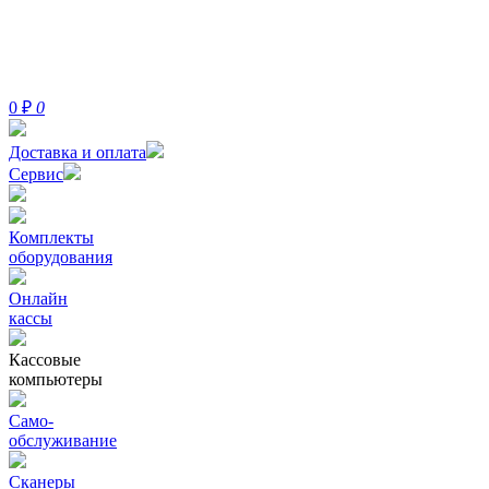
0
₽
0
Доставка и оплата
Сервис
Комплекты
оборудования
Онлайн
кассы
Кассовые
компьютеры
Само-
обслуживание
Сканеры