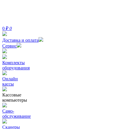
0
₽
0
Доставка и оплата
Сервис
Комплекты
оборудования
Онлайн
кассы
Кассовые
компьютеры
Само-
обслуживание
Сканеры