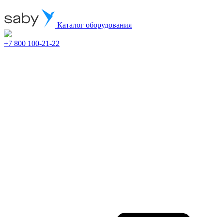
Каталог оборудования
+7 800 100-21-22