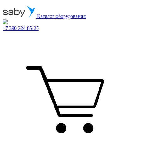
Каталог оборудования
+7 390 224-85-25