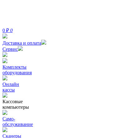
0
₽
0
Доставка и оплата
Сервис
Комплекты
оборудования
Онлайн
кассы
Кассовые
компьютеры
Само-
обслуживание
Сканеры