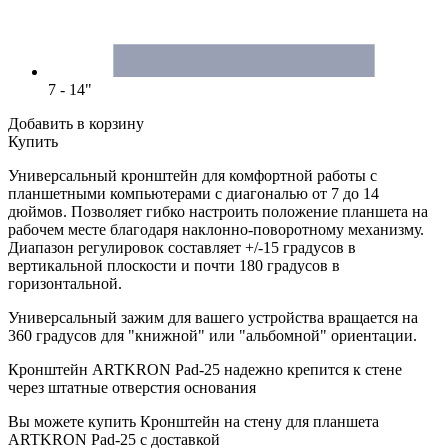
7 - 14"
Добавить в корзину
Купить
Универсальный кронштейн для комфортной работы с
планшетными компьютерами с диагональю от 7 до 14
дюймов. Позволяет гибко настроить положение планшета на
рабочем месте благодаря наклонно-поворотному механизму.
Диапазон регулировок составляет +/-15 градусов в
вертикальной плоскости и почти 180 градусов в
горизонтальной.
Универсальный зажим для вашего устройства вращается на
360 градусов для "книжной" или "альбомной" ориентации.
Кронштейн ARTKRON Pad-25 надежно крепится к стене
через штатные отверстия основания
Вы можете купить Кронштейн на стену для планшета
ARTKRON Pad-25 с доставкой