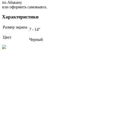
по Абакану
или оформить самовывоз.
Характеристики
Размер экрана
7 - 14"
Цвет
Черный