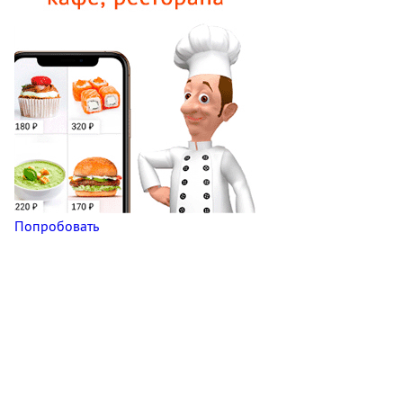
Попробовать