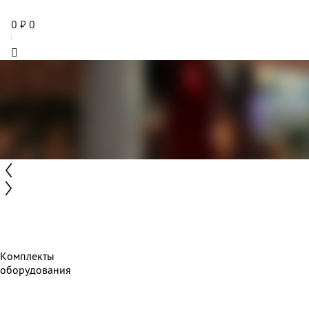
0
₽
0
Комплекты
оборудования