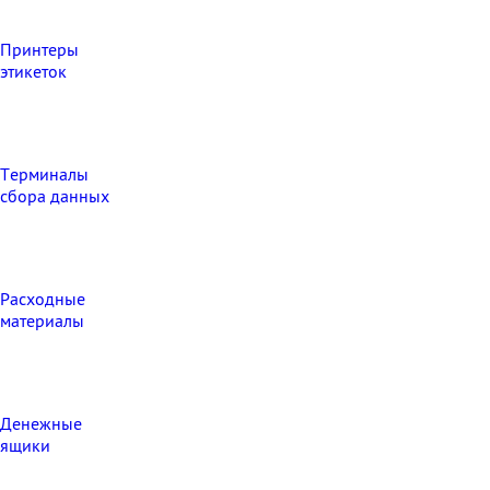
Принтеры
этикеток
Терминалы
сбора данных
Расходные
материалы
Денежные
ящики