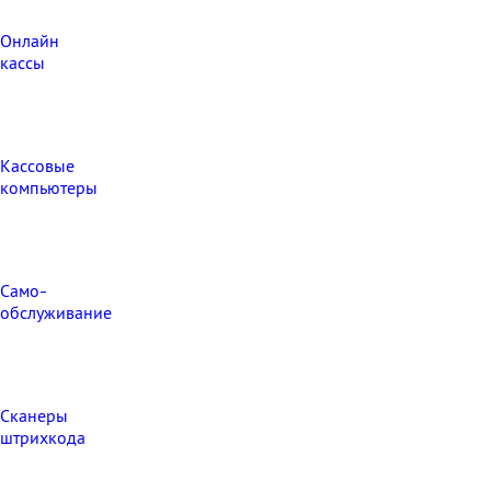
Онлайн
кассы
Кассовые
компьютеры
Само-
обслуживание
Сканеры
штрихкода