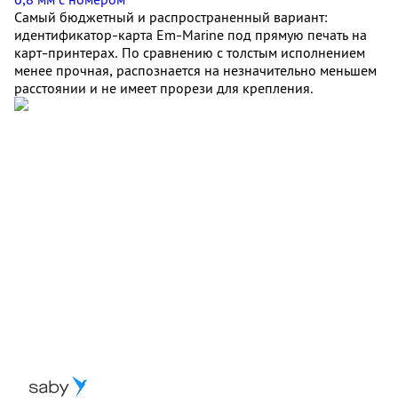
Самый бюджетный и распространенный вариант:
идентификатор-карта Em-Marine под прямую печать на
карт-принтерах. По сравнению с толстым исполнением
менее прочная, распознается на незначительно меньшем
расстоянии и не имеет прорези для крепления.