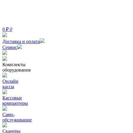
0
₽
0
Доставка и оплата
Сервис
Комплекты
оборудования
Онлайн
кассы
Кассовые
компьютеры
Само-
обслуживание
Сканеры