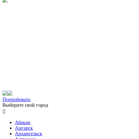
Попробовать
Выберите свой город

Абакан
Ангарск
Архангельск