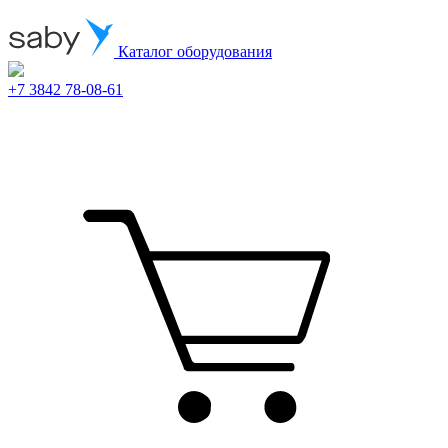
Каталог оборудования
+7 3842 78-08-61