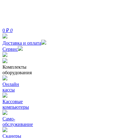
0
₽
0
Доставка и оплата
Сервис
Комплекты
оборудования
Онлайн
кассы
Кассовые
компьютеры
Само-
обслуживание
Сканеры