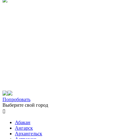
Попробовать
Выберите свой город

Абакан
Ангарск
Архангельск