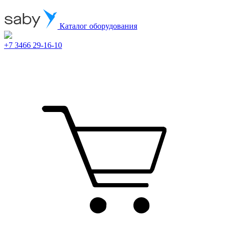
Каталог оборудования
+7 3466 29-16-10